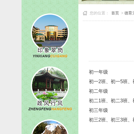
您的位置：
首页
>
德育
初一年级
初一2班、初一5班、
初二年级
初二1班、初二3班、初
初三年级
初三2班、初三3班、