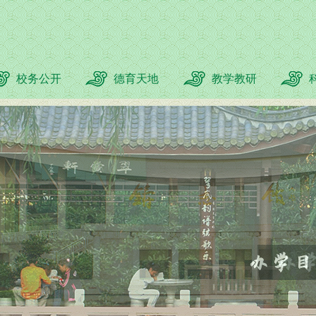
校务公开
德育天地
教学教研