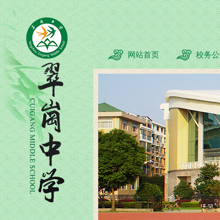
网站首页
校务公