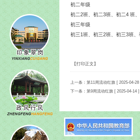
初二年级
初二2班、初二3班、初二4 班、
初三年级
初三1班、初三2班、初三3班、
【打印正文】
上一条：
第11周流动红旗
[ 2025-04-28 
下一条：
第9周流动红旗
[ 2025-04-14 ]